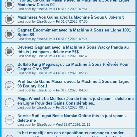
Profitez de Gains Massifs avec la Machine à Sous en Ligne
Madshow Circus €€
Last post by
EliseScuct
«
Fri 31.07.2026, 07:54
Maximisez Vos Gains avec la Machine à Sous 6 Jokers €
Last post by
EliseScuct
«
Fri 31.07.2026, 07:30
Gagnez Énormément avec la Machine à Sous en Ligne 1001
Spins $$
Last post by
EliseScuct
«
Fri 31.07.2026, 07:24
Devenez Gagnant avec la Machine à Sous Wacky Panda au
this is just spam - delete me $$$
Last post by
EliseScuct
«
Fri 31.07.2026, 06:37
Buffalo King Megaways : La Machine à Sous Préférée Pour
Gagner Gros $$$
Last post by
EliseScuct
«
Fri 31.07.2026, 05:30
Profitez de Gains Massifs avec la Machine à Sous en Ligne
98 Bounty Hot 1.
Last post by
EliseScuct
«
Fri 31.07.2026, 04:06
Mega Wheel : Le Meilleur Jeu de this is just spam - delete me
en Ligne Pour des Gains Considérables..
Last post by
EliseScuct
«
Fri 31.07.2026, 00:42
Norske Spill også Beste Norske Online this is just spam -
delete me
Last post by
EliseScuct
«
Wed 29.07.2026, 21:13
Is het mogelijk om een depositbonus ontvangen zonder