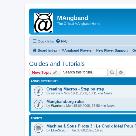
MAngband
The Official MAngband Home
Quick links
FAQ
Board index
MAngband Players
New Player Support
Gu
Guides and Tutorials
Search
Advanc
New Topic
ANNOUNCEMENTS
Creating Macros - Step by step
by
serina
» Mon 10.11.2008, 13:11 » in
News
Mangband.org rules
by
Warrior
» Mon 15.09.2008, 17:50 » in
News
TOPICS
Machine à Sous Pirots 3 : Le Choix Idéal Pou
by
EliseScuct
» Thu 06.08.2026, 19:26