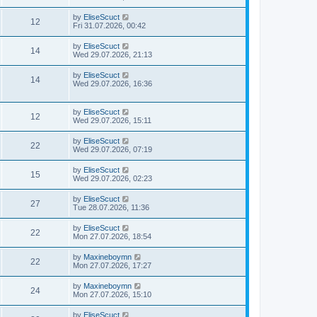
by
EliseScuct
12
Fri 31.07.2026, 00:42
by
EliseScuct
14
Wed 29.07.2026, 21:13
by
EliseScuct
14
Wed 29.07.2026, 16:36
by
EliseScuct
12
Wed 29.07.2026, 15:11
by
EliseScuct
22
Wed 29.07.2026, 07:19
by
EliseScuct
15
Wed 29.07.2026, 02:23
by
EliseScuct
27
Tue 28.07.2026, 11:36
by
EliseScuct
22
Mon 27.07.2026, 18:54
by
Maxineboymn
22
Mon 27.07.2026, 17:27
by
Maxineboymn
24
Mon 27.07.2026, 15:10
by
EliseScuct