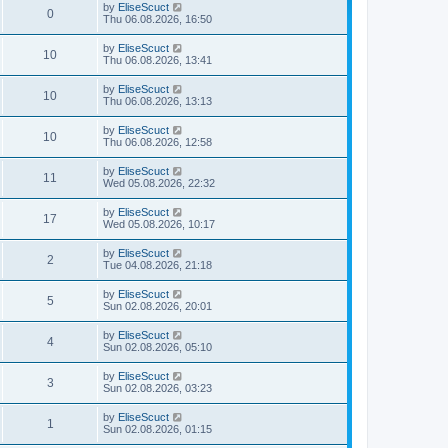
by
EliseScuct
0
Thu 06.08.2026, 16:50
by
EliseScuct
10
Thu 06.08.2026, 13:41
by
EliseScuct
10
Thu 06.08.2026, 13:13
by
EliseScuct
10
Thu 06.08.2026, 12:58
by
EliseScuct
11
Wed 05.08.2026, 22:32
by
EliseScuct
17
Wed 05.08.2026, 10:17
by
EliseScuct
2
Tue 04.08.2026, 21:18
by
EliseScuct
5
Sun 02.08.2026, 20:01
by
EliseScuct
4
Sun 02.08.2026, 05:10
by
EliseScuct
3
Sun 02.08.2026, 03:23
by
EliseScuct
1
Sun 02.08.2026, 01:15