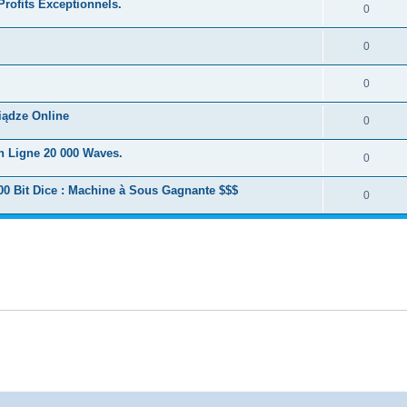
rofits Exceptionnels.
0
0
0
iądze Online
0
 Ligne 20 000 Waves.
0
100 Bit Dice : Machine à Sous Gagnante $$$
0