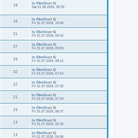
by
EliseScuct
19
Sat 01.08.2026, 08:35
by
EliseScuct
34
Fri 31.07.2026, 10:06
by
EliseScuct
21
Fri 31.07.2026, 09:42
by
EliseScuct
27
Fri 31.07.2026, 09:03
by
EliseScuct
24
Fri 31.07.2026, 08:12
by
EliseScuct
32
Fri 31.07.2026, 07:54
by
EliseScuct
22
Fri 31.07.2026, 07:30
by
EliseScuct
21
Fri 31.07.2026, 07:24
by
EliseScuct
23
Fri 31.07.2026, 06:37
by
EliseScuct
13
Fri 31.07.2026, 05:30
by
EliseScuct
13
Fri 31.07.2026, 04:06