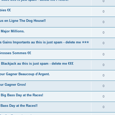
0
bies €€
0
ous en Ligne The Dog House!!
0
Major Millions.
0
s Gains Importants au this is just spam - delete me ⭐⭐⭐
0
 Grosses Sommes €€
0
lackjack au this is just spam - delete me €€€
0
Pour Gagner Beaucoup d'Argent.
0
our Gagner Gros!
0
 Big Bass Day at the Races!
0
ass Day at the Races!!
0