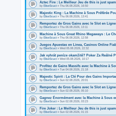
Aztec Fire : Le Meilleur Jeu de this is just sp
by
EliseScuct
» Thu 06.08.2026, 16:50
Majestic King : La Machine à Sous Préférée Po
by
EliseScuct
» Thu 06.08.2026, 13:41
Remportez de Gros Gains avec le Slot en Ligne
by
EliseScuct
» Thu 06.08.2026, 13:11
Machine à Sous Great Rhino Megaways : Le Ch
by
EliseScuct
» Thu 06.08.2026, 12:58
Juegos Apuestas en Linea, Casinos Online Fia
by
EliseScuct
» Wed 05.08.2026, 22:32
Jak vyhrát peníze okamžitě? Poker Za Reálné P
by
EliseScuct
» Wed 05.08.2026, 10:17
Profitez de Gains Massifs avec la Machine à S
by
EliseScuct
» Tue 04.08.2026, 21:18
Majestic Spirit : La Clé Pour des Gains Importan
by
EliseScuct
» Sun 02.08.2026, 20:01
Remportez de Gros Gains avec le Slot en Ligne 
by
EliseScuct
» Sun 02.08.2026, 05:10
Gagnez Énormément avec la Machine à Sous en
by
EliseScuct
» Sun 02.08.2026, 03:23
Fire Joker : Le Meilleur Jeu de this is just sp
by
EliseScuct
» Sun 02.08.2026, 01:15