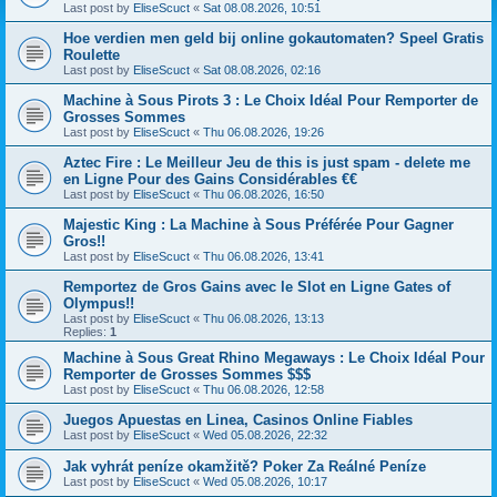
Last post by
EliseScuct
«
Sat 08.08.2026, 10:51
Hoe verdien men geld bij online gokautomaten? Speel Gratis
Roulette
Last post by
EliseScuct
«
Sat 08.08.2026, 02:16
Machine à Sous Pirots 3 : Le Choix Idéal Pour Remporter de
Grosses Sommes
Last post by
EliseScuct
«
Thu 06.08.2026, 19:26
Aztec Fire : Le Meilleur Jeu de this is just spam - delete me
en Ligne Pour des Gains Considérables €€
Last post by
EliseScuct
«
Thu 06.08.2026, 16:50
Majestic King : La Machine à Sous Préférée Pour Gagner
Gros!!
Last post by
EliseScuct
«
Thu 06.08.2026, 13:41
Remportez de Gros Gains avec le Slot en Ligne Gates of
Olympus!!
Last post by
EliseScuct
«
Thu 06.08.2026, 13:13
Replies:
1
Machine à Sous Great Rhino Megaways : Le Choix Idéal Pour
Remporter de Grosses Sommes $$$
Last post by
EliseScuct
«
Thu 06.08.2026, 12:58
Juegos Apuestas en Linea, Casinos Online Fiables
Last post by
EliseScuct
«
Wed 05.08.2026, 22:32
Jak vyhrát peníze okamžitě? Poker Za Reálné Peníze
Last post by
EliseScuct
«
Wed 05.08.2026, 10:17