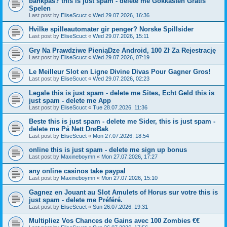
bankpas? this is just spam - delete me Gokkasten Gratis
Spelen
Last post by
EliseScuct
«
Wed 29.07.2026, 16:36
Hvilke spilleautomater gir penger? Norske Spillsider
Last post by
EliseScuct
«
Wed 29.07.2026, 15:11
Gry Na Prawdziwe PieniąDze Android, 100 Zł Za Rejestrację
Last post by
EliseScuct
«
Wed 29.07.2026, 07:19
Le Meilleur Slot en Ligne Divine Divas Pour Gagner Gros!
Last post by
EliseScuct
«
Wed 29.07.2026, 02:23
Legale this is just spam - delete me Sites, Echt Geld this is
just spam - delete me App
Last post by
EliseScuct
«
Tue 28.07.2026, 11:36
Beste this is just spam - delete me Sider, this is just spam -
delete me På Nett DrøBak
Last post by
EliseScuct
«
Mon 27.07.2026, 18:54
online this is just spam - delete me sign up bonus
Last post by
Maxineboymn
«
Mon 27.07.2026, 17:27
any online casinos take paypal
Last post by
Maxineboymn
«
Mon 27.07.2026, 15:10
Gagnez en Jouant au Slot Amulets of Horus sur votre this is
just spam - delete me Préféré.
Last post by
EliseScuct
«
Sun 26.07.2026, 19:31
Multipliez Vos Chances de Gains avec 100 Zombies €€