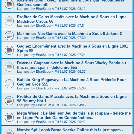
Alchemy Gold : Osez la Machine à Sous Qui Récompense
Généreusement!!
Last post by
EliseScuct
«
Fri 31.07.2026, 08:12
Profitez de Gains Massifs avec la Machine à Sous en Ligne
Madshow Circus €€
Last post by
EliseScuct
«
Fri 31.07.2026, 07:54
Maximisez Vos Gains avec la Machine à Sous 6 Jokers €
Last post by
EliseScuct
«
Fri 31.07.2026, 07:30
Gagnez Énormément avec la Machine à Sous en Ligne 1001
Spins $$
Last post by
EliseScuct
«
Fri 31.07.2026, 07:24
Devenez Gagnant avec la Machine à Sous Wacky Panda au
this is just spam - delete me $$$
Last post by
EliseScuct
«
Fri 31.07.2026, 06:37
Buffalo King Megaways : La Machine à Sous Préférée Pour
Gagner Gros $$$
Last post by
EliseScuct
«
Fri 31.07.2026, 05:30
Profitez de Gains Massifs avec la Machine à Sous en Ligne
98 Bounty Hot 1.
Last post by
EliseScuct
«
Fri 31.07.2026, 04:06
Mega Wheel : Le Meilleur Jeu de this is just spam - delete me
en Ligne Pour des Gains Considérables..
Last post by
EliseScuct
«
Fri 31.07.2026, 00:42
Norske Spill også Beste Norske Online this is just spam -