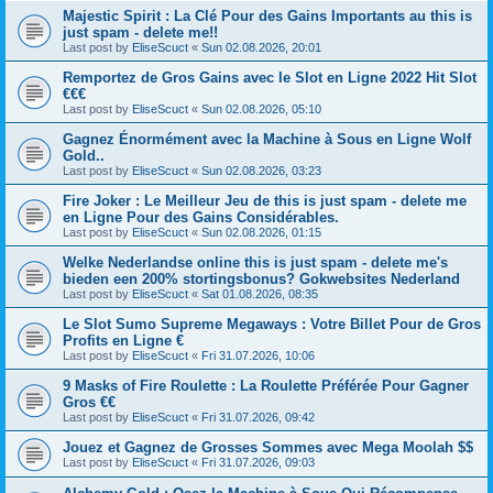
Majestic Spirit : La Clé Pour des Gains Importants au this is
just spam - delete me!!
Last post by
EliseScuct
«
Sun 02.08.2026, 20:01
Remportez de Gros Gains avec le Slot en Ligne 2022 Hit Slot
€€€
Last post by
EliseScuct
«
Sun 02.08.2026, 05:10
Gagnez Énormément avec la Machine à Sous en Ligne Wolf
Gold..
Last post by
EliseScuct
«
Sun 02.08.2026, 03:23
Fire Joker : Le Meilleur Jeu de this is just spam - delete me
en Ligne Pour des Gains Considérables.
Last post by
EliseScuct
«
Sun 02.08.2026, 01:15
Welke Nederlandse online this is just spam - delete me's
bieden een 200% stortingsbonus? Gokwebsites Nederland
Last post by
EliseScuct
«
Sat 01.08.2026, 08:35
Le Slot Sumo Supreme Megaways : Votre Billet Pour de Gros
Profits en Ligne €
Last post by
EliseScuct
«
Fri 31.07.2026, 10:06
9 Masks of Fire Roulette : La Roulette Préférée Pour Gagner
Gros €€
Last post by
EliseScuct
«
Fri 31.07.2026, 09:42
Jouez et Gagnez de Grosses Sommes avec Mega Moolah $$
Last post by
EliseScuct
«
Fri 31.07.2026, 09:03