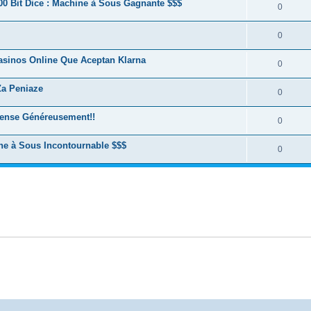
100 Bit Dice : Machine à Sous Gagnante $$$
0
0
asinos Online Que Aceptan Klarna
0
Za Peniaze
0
pense Généreusement!!
0
ine à Sous Incontournable $$$
0