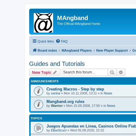
MAngband
The Official MAngband Home
Quick links
FAQ
Board index
MAngband Players
New Player Support
Gu
Guides and Tutorials
Search
Advanc
New Topic
ANNOUNCEMENTS
Creating Macros - Step by step
by
serina
» Mon 10.11.2008, 13:11 » in
News
Mangband.org rules
by
Warrior
» Mon 15.09.2008, 17:50 » in
News
TOPICS
Juegos Apuestas en Linea, Casinos Online Fia
by
EliseScuct
» Wed 05.08.2026, 22:32