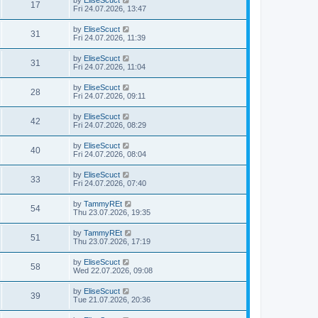
17
Fri 24.07.2026, 13:47
by
EliseScuct
31
Fri 24.07.2026, 11:39
by
EliseScuct
31
Fri 24.07.2026, 11:04
by
EliseScuct
28
Fri 24.07.2026, 09:11
by
EliseScuct
42
Fri 24.07.2026, 08:29
by
EliseScuct
40
Fri 24.07.2026, 08:04
by
EliseScuct
33
Fri 24.07.2026, 07:40
by
TammyREt
54
Thu 23.07.2026, 19:35
by
TammyREt
51
Thu 23.07.2026, 17:19
by
EliseScuct
58
Wed 22.07.2026, 09:08
by
EliseScuct
39
Tue 21.07.2026, 20:36