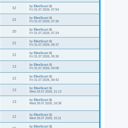
by
EliseScuct
32
Fri 31.07.2026, 07:54
by
EliseScuct
22
Fri 31.07.2026, 07:30
by
EliseScuct
20
Fri 31.07.2026, 07:24
by
EliseScuct
22
Fri 31.07.2026, 06:37
by
EliseScuct
12
Fri 31.07.2026, 05:30
by
EliseScuct
13
Fri 31.07.2026, 04:06
by
EliseScuct
12
Fri 31.07.2026, 00:42
by
EliseScuct
13
Wed 29.07.2026, 21:13
by
EliseScuct
13
Wed 29.07.2026, 16:36
by
EliseScuct
12
Wed 29.07.2026, 15:11
by
EliseScuct