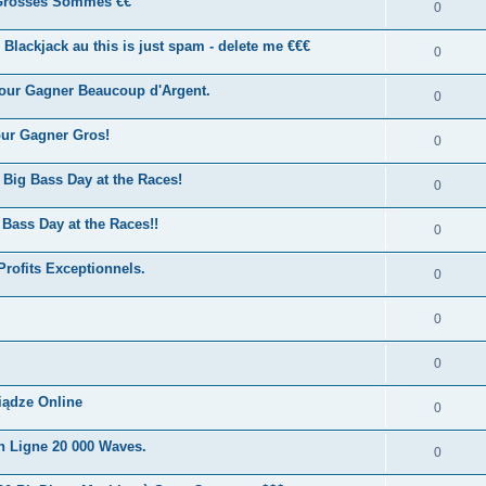
 Grosses Sommes €€
0
lackjack au this is just spam - delete me €€€
0
Pour Gagner Beaucoup d'Argent.
0
our Gagner Gros!
0
 Big Bass Day at the Races!
0
ass Day at the Races!!
0
rofits Exceptionnels.
0
0
0
iądze Online
0
 Ligne 20 000 Waves.
0