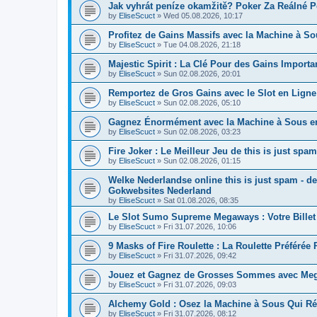
Jak vyhrát peníze okamžitě? Poker Za Reálné P
by
EliseScuct
» Wed 05.08.2026, 10:17
Profitez de Gains Massifs avec la Machine à S
by
EliseScuct
» Tue 04.08.2026, 21:18
Majestic Spirit : La Clé Pour des Gains Importan
by
EliseScuct
» Sun 02.08.2026, 20:01
Remportez de Gros Gains avec le Slot en Ligne 
by
EliseScuct
» Sun 02.08.2026, 05:10
Gagnez Énormément avec la Machine à Sous en
by
EliseScuct
» Sun 02.08.2026, 03:23
Fire Joker : Le Meilleur Jeu de this is just sp
by
EliseScuct
» Sun 02.08.2026, 01:15
Welke Nederlandse online this is just spam - 
Gokwebsites Nederland
by
EliseScuct
» Sat 01.08.2026, 08:35
Le Slot Sumo Supreme Megaways : Votre Billet 
by
EliseScuct
» Fri 31.07.2026, 10:06
9 Masks of Fire Roulette : La Roulette Préféré
by
EliseScuct
» Fri 31.07.2026, 09:42
Jouez et Gagnez de Grosses Sommes avec Me
by
EliseScuct
» Fri 31.07.2026, 09:03
Alchemy Gold : Osez la Machine à Sous Qui 
by
EliseScuct
» Fri 31.07.2026, 08:12