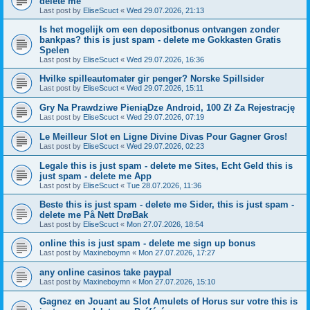
delete me
Last post by
EliseScuct
«
Wed 29.07.2026, 21:13
Is het mogelijk om een depositbonus ontvangen zonder
bankpas? this is just spam - delete me Gokkasten Gratis
Spelen
Last post by
EliseScuct
«
Wed 29.07.2026, 16:36
Hvilke spilleautomater gir penger? Norske Spillsider
Last post by
EliseScuct
«
Wed 29.07.2026, 15:11
Gry Na Prawdziwe PieniąDze Android, 100 Zł Za Rejestrację
Last post by
EliseScuct
«
Wed 29.07.2026, 07:19
Le Meilleur Slot en Ligne Divine Divas Pour Gagner Gros!
Last post by
EliseScuct
«
Wed 29.07.2026, 02:23
Legale this is just spam - delete me Sites, Echt Geld this is
just spam - delete me App
Last post by
EliseScuct
«
Tue 28.07.2026, 11:36
Beste this is just spam - delete me Sider, this is just spam -
delete me På Nett DrøBak
Last post by
EliseScuct
«
Mon 27.07.2026, 18:54
online this is just spam - delete me sign up bonus
Last post by
Maxineboymn
«
Mon 27.07.2026, 17:27
any online casinos take paypal
Last post by
Maxineboymn
«
Mon 27.07.2026, 15:10
Gagnez en Jouant au Slot Amulets of Horus sur votre this is