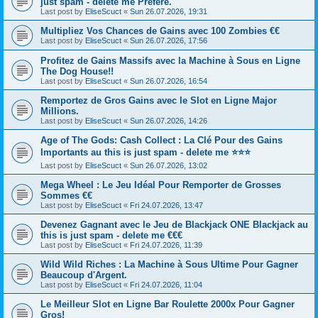
just spam - delete me Préféré.
Last post by
EliseScuct
«
Sun 26.07.2026, 19:31
Multipliez Vos Chances de Gains avec 100 Zombies €€
Last post by
EliseScuct
«
Sun 26.07.2026, 17:56
Profitez de Gains Massifs avec la Machine à Sous en Ligne
The Dog House!!
Last post by
EliseScuct
«
Sun 26.07.2026, 16:54
Remportez de Gros Gains avec le Slot en Ligne Major
Millions.
Last post by
EliseScuct
«
Sun 26.07.2026, 14:26
Age of The Gods: Cash Collect : La Clé Pour des Gains
Importants au this is just spam - delete me ⭐⭐⭐
Last post by
EliseScuct
«
Sun 26.07.2026, 13:02
Mega Wheel : Le Jeu Idéal Pour Remporter de Grosses
Sommes €€
Last post by
EliseScuct
«
Fri 24.07.2026, 13:47
Devenez Gagnant avec le Jeu de Blackjack ONE Blackjack au
this is just spam - delete me €€€
Last post by
EliseScuct
«
Fri 24.07.2026, 11:39
Wild Wild Riches : La Machine à Sous Ultime Pour Gagner
Beaucoup d'Argent.
Last post by
EliseScuct
«
Fri 24.07.2026, 11:04
Le Meilleur Slot en Ligne Bar Roulette 2000x Pour Gagner
Gros!