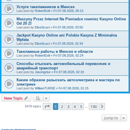
Услуги такелажников в Минске
Last post by
RobertExili
«
Fri 07.08.2026, 05:13
Maszyny Przez Internet Na Pieniadze rowniez Kasyno Online
Od 20 Zl
Last post by
EliseScuct
«
Fri 07.08.2026, 03:50
Jackpot Kasyno Online ani Polskie Kasyna Z Minimalna
Wpłata
Last post by
EliseScuct
«
Fri 07.08.2026, 02:34
Такелажные работы в Минске и области
Last post by
RobertExili
«
Fri 07.08.2026, 02:24
Способы отыскать автомобильный перевозчик и
аварийный транспорт
Last post by
Jasongrise
«
Fri 07.08.2026, 02:19
Каким образом разыскать автоэлектрика и мастера по
электрике
Last post by
WilliamTURSE
«
Fri 07.08.2026, 01:15
New Topic
Page
1
of
130
1
2
3
4
5
130
Next
6478 topics
…
Jump to