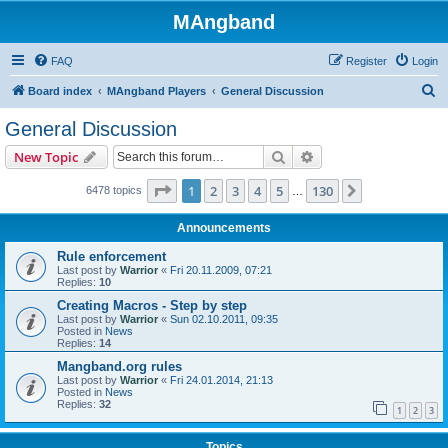
MAngband
FAQ
Register
Login
S
Board index
MAngband Players
General Discussion
e
General Discussion
a
Search
Advanced search
New Topic
r
c
Page
1
of
130
1
2
3
4
5
130
Next
6478 topics
…
h
Announcements
Rule enforcement
Last post by
Warrior
«
Fri 20.11.2009, 07:21
Replies:
10
Creating Macros - Step by step
Last post by
Warrior
«
Sun 02.10.2011, 09:35
Posted in
News
Replies:
14
Mangband.org rules
Last post by
Warrior
«
Fri 24.01.2014, 21:13
Posted in
News
Replies:
32
1
2
3
Topics