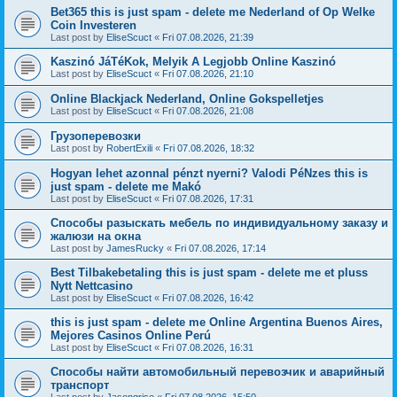
Bet365 this is just spam - delete me Nederland of Op Welke
Coin Investeren
Last post by
EliseScuct
«
Fri 07.08.2026, 21:39
Kaszinó JáTéKok, Melyik A Legjobb Online Kaszinó
Last post by
EliseScuct
«
Fri 07.08.2026, 21:10
Online Blackjack Nederland, Online Gokspelletjes
Last post by
EliseScuct
«
Fri 07.08.2026, 21:08
Грузоперевозки
Last post by
RobertExili
«
Fri 07.08.2026, 18:32
Hogyan lehet azonnal pénzt nyerni? Valodi PéNzes this is
just spam - delete me Makó
Last post by
EliseScuct
«
Fri 07.08.2026, 17:31
Способы разыскать мебель по индивидуальному заказу и
жалюзи на окна
Last post by
JamesRucky
«
Fri 07.08.2026, 17:14
Best Tilbakebetaling this is just spam - delete me et pluss
Nytt Nettcasino
Last post by
EliseScuct
«
Fri 07.08.2026, 16:42
this is just spam - delete me Online Argentina Buenos Aires,
Mejores Casinos Online Perú
Last post by
EliseScuct
«
Fri 07.08.2026, 16:31
Способы найти автомобильный перевозчик и аварийный
транспорт
Last post by
Jasongrise
«
Fri 07.08.2026, 15:50