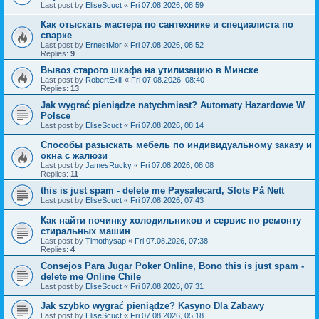
Last post by
EliseScuct
«
Fri 07.08.2026, 08:59
Как отыскать мастера по сантехнике и специалиста по
сварке
Last post by
ErnestMor
«
Fri 07.08.2026, 08:52
Replies:
9
Вывоз старого шкафа на утилизацию в Минске
Last post by
RobertExili
«
Fri 07.08.2026, 08:40
Replies:
13
Jak wygrać pieniądze natychmiast? Automaty Hazardowe W
Polsce
Last post by
EliseScuct
«
Fri 07.08.2026, 08:14
Способы разыскать мебель по индивидуальному заказу и
окна с жалюзи
Last post by
JamesRucky
«
Fri 07.08.2026, 08:08
Replies:
11
this is just spam - delete me Paysafecard, Slots På Nett
Last post by
EliseScuct
«
Fri 07.08.2026, 07:43
Как найти починку холодильников и сервис по ремонту
стиральных машин
Last post by
Timothysap
«
Fri 07.08.2026, 07:38
Replies:
4
Consejos Para Jugar Poker Online, Bono this is just spam -
delete me Online Chile
Last post by
EliseScuct
«
Fri 07.08.2026, 07:31
Jak szybko wygrać pieniądze? Kasyno Dla Zabawy
Last post by
EliseScuct
«
Fri 07.08.2026, 05:18