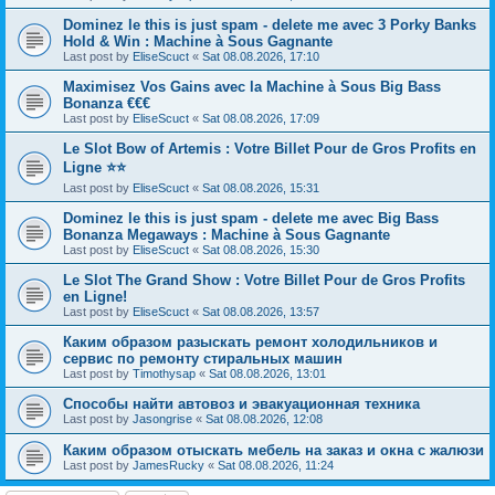
Dominez le this is just spam - delete me avec 3 Porky Banks
Hold & Win : Machine à Sous Gagnante
Last post by
EliseScuct
«
Sat 08.08.2026, 17:10
Maximisez Vos Gains avec la Machine à Sous Big Bass
Bonanza €€€
Last post by
EliseScuct
«
Sat 08.08.2026, 17:09
Le Slot Bow of Artemis : Votre Billet Pour de Gros Profits en
Ligne ⭐⭐
Last post by
EliseScuct
«
Sat 08.08.2026, 15:31
Dominez le this is just spam - delete me avec Big Bass
Bonanza Megaways : Machine à Sous Gagnante
Last post by
EliseScuct
«
Sat 08.08.2026, 15:30
Le Slot The Grand Show : Votre Billet Pour de Gros Profits
en Ligne!
Last post by
EliseScuct
«
Sat 08.08.2026, 13:57
Каким образом разыскать ремонт холодильников и
сервис по ремонту стиральных машин
Last post by
Timothysap
«
Sat 08.08.2026, 13:01
Способы найти автовоз и эвакуационная техника
Last post by
Jasongrise
«
Sat 08.08.2026, 12:08
Каким образом отыскать мебель на заказ и окна с жалюзи
Last post by
JamesRucky
«
Sat 08.08.2026, 11:24