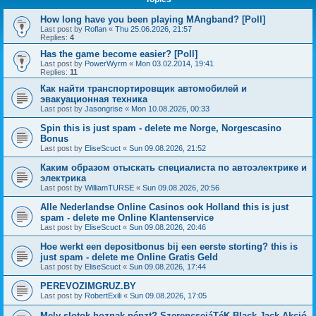
How long have you been playing MAngband? [Poll]
Last post by
Roflan
«
Thu 25.06.2026, 21:57
Replies:
4
Has the game become easier? [Poll]
Last post by
PowerWyrm
«
Mon 03.02.2014, 19:41
Replies:
11
Как найти транспортировщик автомобилей и
эвакуационная техника
Last post by
Jasongrise
«
Mon 10.08.2026, 00:33
Spin this is just spam - delete me Norge, Norgescasino
Bonus
Last post by
EliseScuct
«
Sun 09.08.2026, 21:52
Каким образом отыскать специалиста по автоэлектрике и
электрика
Last post by
WilliamTURSE
«
Sun 09.08.2026, 20:56
Alle Nederlandse Online Casinos ook Holland this is just
spam - delete me Online Klantenservice
Last post by
EliseScuct
«
Sun 09.08.2026, 20:46
Hoe werkt een depositbonus bij een eerste storting? this is
just spam - delete me Online Gratis Geld
Last post by
EliseScuct
«
Sun 09.08.2026, 17:44
PEREVOZIMGRUZ.BY
Last post by
RobertExili
«
Sun 09.08.2026, 17:05
Mely slotok hoznak pénzt? SzerencsejáTéK Black Jack Akció