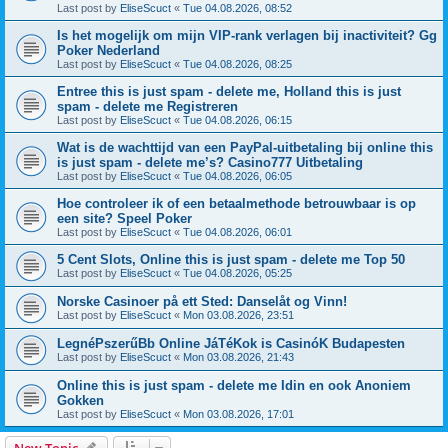
Last post by
EliseScuct
«
Tue 04.08.2026, 08:52
Is het mogelijk om mijn VIP-rank verlagen bij inactiviteit? Gg
Poker Nederland
Last post by
EliseScuct
«
Tue 04.08.2026, 08:25
Entree this is just spam - delete me, Holland this is just
spam - delete me Registreren
Last post by
EliseScuct
«
Tue 04.08.2026, 06:15
Wat is de wachttijd van een PayPal-uitbetaling bij online this
is just spam - delete me’s? Casino777 Uitbetaling
Last post by
EliseScuct
«
Tue 04.08.2026, 06:05
Hoe controleer ik of een betaalmethode betrouwbaar is op
een site? Speel Poker
Last post by
EliseScuct
«
Tue 04.08.2026, 06:01
5 Cent Slots, Online this is just spam - delete me Top 50
Last post by
EliseScuct
«
Tue 04.08.2026, 05:25
Norske Casinoer på ett Sted: Danselåt og Vinn!
Last post by
EliseScuct
«
Mon 03.08.2026, 23:51
LegnéPszerűBb Online JáTéKok is CasinóK Budapesten
Last post by
EliseScuct
«
Mon 03.08.2026, 21:43
Online this is just spam - delete me Idin en ook Anoniem
Gokken
Last post by
EliseScuct
«
Mon 03.08.2026, 17:01
New Topic