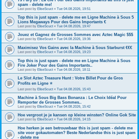
spam - delete me!
Last post by
EliseScuct
«
Tue 04.08.2026, 19:51
Top this is just spam - delete me en Ligne Machine à Sous 5
Lions Megaways Pour des Gains Importants €
Last post by
EliseScuct
«
Tue 04.08.2026, 19:47
Jouez et Gagnez de Grosses Sommes avec Aztec Magic $$$
Last post by
EliseScuct
«
Tue 04.08.2026, 19:36
Maximisez Vos Gains avec la Machine à Sous Starburst €€€
Last post by
EliseScuct
«
Tue 04.08.2026, 19:23
Top this is just spam - delete me en Ligne Machine à Sous
Fire Joker Pour des Gains Importants..
Last post by
EliseScuct
«
Tue 04.08.2026, 18:11
Le Slot Aztec Treasure Hunt : Votre Billet Pour de Gros
Profits en Ligne ⭐
Last post by
EliseScuct
«
Tue 04.08.2026, 15:43
Machine à Sous Big Bass Bonanza : Le Choix Idéal Pour
Remporter de Grosses Sommes..
Last post by
EliseScuct
«
Tue 04.08.2026, 15:42
Hoe vergroot je je kansen op kleine winsten? Online Gok Site
Last post by
EliseScuct
«
Tue 04.08.2026, 14:15
Hoe herken je een betrouwbaar this is just spam - delete me
site voor gokautomaten? Beste Nederlandse this is just spam
- delete me