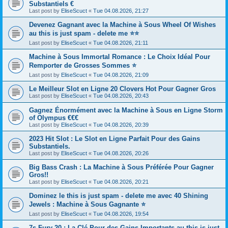
Substantiels €
Last post by
EliseScuct
«
Tue 04.08.2026, 21:27
Devenez Gagnant avec la Machine à Sous Wheel Of Wishes
au this is just spam - delete me ⭐⭐
Last post by
EliseScuct
«
Tue 04.08.2026, 21:11
Machine à Sous Immortal Romance : Le Choix Idéal Pour
Remporter de Grosses Sommes ⭐
Last post by
EliseScuct
«
Tue 04.08.2026, 21:09
Le Meilleur Slot en Ligne 20 Clovers Hot Pour Gagner Gros
Last post by
EliseScuct
«
Tue 04.08.2026, 20:43
Gagnez Énormément avec la Machine à Sous en Ligne Storm
of Olympus €€€
Last post by
EliseScuct
«
Tue 04.08.2026, 20:39
2023 Hit Slot : Le Slot en Ligne Parfait Pour des Gains
Substantiels.
Last post by
EliseScuct
«
Tue 04.08.2026, 20:26
Big Bass Crash : La Machine à Sous Préférée Pour Gagner
Gros!!
Last post by
EliseScuct
«
Tue 04.08.2026, 20:21
Dominez le this is just spam - delete me avec 40 Shining
Jewels : Machine à Sous Gagnante ⭐
Last post by
EliseScuct
«
Tue 04.08.2026, 19:54
7s Fury 20 : La Clé Pour des Gains Importants au this is just