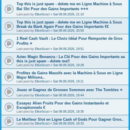
Top this is just spam - delete me en Ligne Machine à Sous
Bai Shi Pour des Gains Importants ⭐⭐⭐
Last post by
EliseScuct
«
Sat 08.08.2026, 21:10
Top this is just spam - delete me en Ligne Machine à Sous
Break da Bank Again Pour des Gains Importants €€
Last post by
EliseScuct
«
Sat 08.08.2026, 20:50
1 Reel Cash Vault : Le Choix Idéal Pour Remporter de Gros
Profits ⭐
Last post by
EliseScuct
«
Sat 08.08.2026, 19:51
Aztec Magic Bonanza : La Clé Pour des Gains Importants au
this is just spam - delete me!!
Last post by
EliseScuct
«
Sat 08.08.2026, 19:28
Profitez de Gains Massifs avec la Machine à Sous en Ligne
Major Millions..
Last post by
EliseScuct
«
Sat 08.08.2026, 19:11
Jouez et Gagnez de Grosses Sommes avec The Tumbles ⭐
Last post by
EliseScuct
«
Sat 08.08.2026, 18:44
Essayez Alien Fruits Pour des Gains Instantanés et
Exceptionnels €
Last post by
EliseScuct
«
Sat 08.08.2026, 18:35
Le Meilleur Slot en Ligne Cash of Gods Pour Gagner Gros..
Last post by
EliseScuct
«
Sat 08.08.2026, 18:32