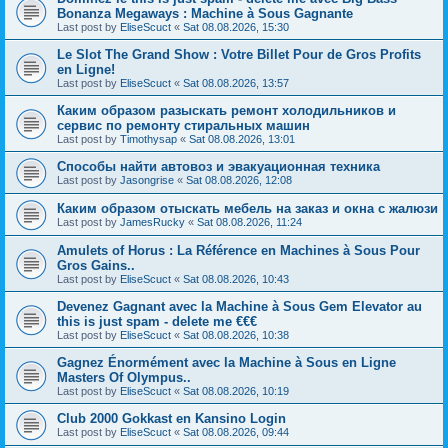
Bonanza Megaways : Machine à Sous Gagnante
Last post by
EliseScuct
«
Sat 08.08.2026, 15:30
Le Slot The Grand Show : Votre Billet Pour de Gros Profits
en Ligne!
Last post by
EliseScuct
«
Sat 08.08.2026, 13:57
Каким образом разыскать ремонт холодильников и
сервис по ремонту стиральных машин
Last post by
Timothysap
«
Sat 08.08.2026, 13:01
Способы найти автовоз и эвакуационная техника
Last post by
Jasongrise
«
Sat 08.08.2026, 12:08
Каким образом отыскать мебель на заказ и окна с жалюзи
Last post by
JamesRucky
«
Sat 08.08.2026, 11:24
Amulets of Horus : La Référence en Machines à Sous Pour
Gros Gains..
Last post by
EliseScuct
«
Sat 08.08.2026, 10:43
Devenez Gagnant avec la Machine à Sous Gem Elevator au
this is just spam - delete me €€€
Last post by
EliseScuct
«
Sat 08.08.2026, 10:38
Gagnez Énormément avec la Machine à Sous en Ligne
Masters Of Olympus..
Last post by
EliseScuct
«
Sat 08.08.2026, 10:19
Club 2000 Gokkast en Kansino Login
Last post by
EliseScuct
«
Sat 08.08.2026, 09:44