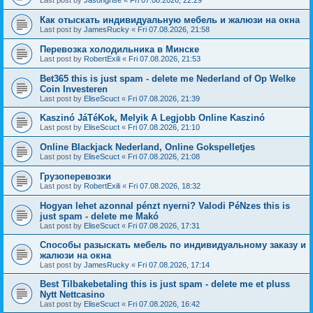
Как отыскать индивидуальную мебель и жалюзи на окна
Last post by
JamesRucky
«
Fri 07.08.2026, 21:58
Перевозка холодильника в Минске
Last post by
RobertExili
«
Fri 07.08.2026, 21:53
Bet365 this is just spam - delete me Nederland of Op Welke
Coin Investeren
Last post by
EliseScuct
«
Fri 07.08.2026, 21:39
Kaszinó JáTéKok, Melyik A Legjobb Online Kaszinó
Last post by
EliseScuct
«
Fri 07.08.2026, 21:10
Online Blackjack Nederland, Online Gokspelletjes
Last post by
EliseScuct
«
Fri 07.08.2026, 21:08
Грузоперевозки
Last post by
RobertExili
«
Fri 07.08.2026, 18:32
Hogyan lehet azonnal pénzt nyerni? Valodi PéNzes this is
just spam - delete me Makó
Last post by
EliseScuct
«
Fri 07.08.2026, 17:31
Способы разыскать мебель по индивидуальному заказу и
жалюзи на окна
Last post by
JamesRucky
«
Fri 07.08.2026, 17:14
Best Tilbakebetaling this is just spam - delete me et pluss
Nytt Nettcasino
Last post by
EliseScuct
«
Fri 07.08.2026, 16:42