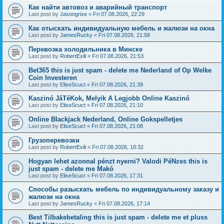
Как найти автовоз и аварийный транспорт
Last post by
Jasongrise
«
Fri 07.08.2026, 22:29
Как отыскать индивидуальную мебель и жалюзи на окна
Last post by
JamesRucky
«
Fri 07.08.2026, 21:58
Перевозка холодильника в Минске
Last post by
RobertExili
«
Fri 07.08.2026, 21:53
Bet365 this is just spam - delete me Nederland of Op Welke
Coin Investeren
Last post by
EliseScuct
«
Fri 07.08.2026, 21:39
Kaszinó JáTéKok, Melyik A Legjobb Online Kaszinó
Last post by
EliseScuct
«
Fri 07.08.2026, 21:10
Online Blackjack Nederland, Online Gokspelletjes
Last post by
EliseScuct
«
Fri 07.08.2026, 21:08
Грузоперевозки
Last post by
RobertExili
«
Fri 07.08.2026, 18:32
Hogyan lehet azonnal pénzt nyerni? Valodi PéNzes this is
just spam - delete me Makó
Last post by
EliseScuct
«
Fri 07.08.2026, 17:31
Способы разыскать мебель по индивидуальному заказу и
жалюзи на окна
Last post by
JamesRucky
«
Fri 07.08.2026, 17:14
Best Tilbakebetaling this is just spam - delete me et pluss