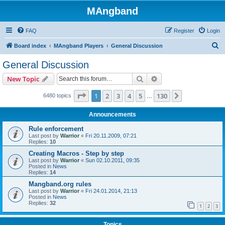
MAngband
FAQ
Register
Login
S
Board index
MAngband Players
General Discussion
e
General Discussion
a
Search
Advanced search
New Topic
r
c
Page
1
of
130
1
2
3
4
5
130
Next
6480 topics
…
h
Announcements
Rule enforcement
Last post by
Warrior
«
Fri 20.11.2009, 07:21
Replies:
10
Creating Macros - Step by step
Last post by
Warrior
«
Sun 02.10.2011, 09:35
Posted in
News
Replies:
14
Mangband.org rules
Last post by
Warrior
«
Fri 24.01.2014, 21:13
Posted in
News
Replies:
32
1
2
3
Topics