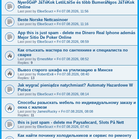
NyerőGéP JáTéKok LetöLtéSe és több BumeráNgos JáTéKok
Online
Last post by
EliseScuct
«
Fri 07.08.2026, 11:56
Beste Norske Nettcasinoer
Last post by
EliseScuct
«
Fri 07.08.2026, 11:16
App this is just spam - delete me Dinero Real Iphone además
Mejor Sitio De Poker Online
Last post by
EliseScuct
«
Fri 07.08.2026, 08:59
Как отыскать мастера по сантехнике и специалиста по
сварке
Last post by
ErnestMor
«
Fri 07.08.2026, 08:52
Replies:
9
Вывоз старого шкафа на утилизацию в Минске
Last post by
RobertExili
«
Fri 07.08.2026, 08:40
Replies:
13
Jak wygrać pieniądze natychmiast? Automaty Hazardowe W
Polsce
Last post by
EliseScuct
«
Fri 07.08.2026, 08:14
Способы разыскать мебель по индивидуальному заказу и
окна с жалюзи
Last post by
JamesRucky
«
Fri 07.08.2026, 08:08
Replies:
11
this is just spam - delete me Paysafecard, Slots På Nett
Last post by
EliseScuct
«
Fri 07.08.2026, 07:43
Как найти починку холодильников и сервис по ремонту