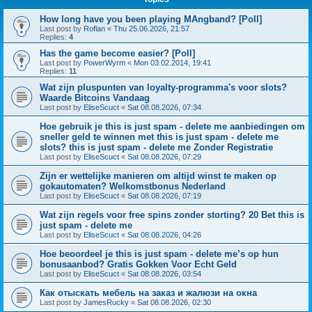
How long have you been playing MAngband? [Poll]
Last post by
Roflan
«
Thu 25.06.2026, 21:57
Replies:
4
Has the game become easier? [Poll]
Last post by
PowerWyrm
«
Mon 03.02.2014, 19:41
Replies:
11
Wat zijn pluspunten van loyalty-programma's voor slots?
Waarde Bitcoins Vandaag
Last post by
EliseScuct
«
Sat 08.08.2026, 07:34
Hoe gebruik je this is just spam - delete me aanbiedingen om
sneller geld te winnen met this is just spam - delete me
slots? this is just spam - delete me Zonder Registratie
Last post by
EliseScuct
«
Sat 08.08.2026, 07:29
Zijn er wettelijke manieren om altijd winst te maken op
gokautomaten? Welkomstbonus Nederland
Last post by
EliseScuct
«
Sat 08.08.2026, 07:19
Wat zijn regels voor free spins zonder storting? 20 Bet this is
just spam - delete me
Last post by
EliseScuct
«
Sat 08.08.2026, 04:26
Hoe beoordeel je this is just spam - delete me’s op hun
bonusaanbod? Gratis Gokken Voor Echt Geld
Last post by
EliseScuct
«
Sat 08.08.2026, 03:54
Как отыскать мебель на заказ и жалюзи на окна
Last post by
JamesRucky
«
Sat 08.08.2026, 02:30