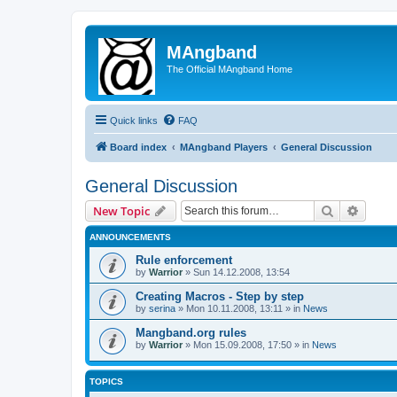
MAngband
The Official MAngband Home
Quick links
FAQ
Board index
MAngband Players
General Discussion
General Discussion
Search
Advanc
New Topic
ANNOUNCEMENTS
Rule enforcement
by
Warrior
» Sun 14.12.2008, 13:54
Creating Macros - Step by step
by
serina
» Mon 10.11.2008, 13:11 » in
News
Mangband.org rules
by
Warrior
» Mon 15.09.2008, 17:50 » in
News
TOPICS