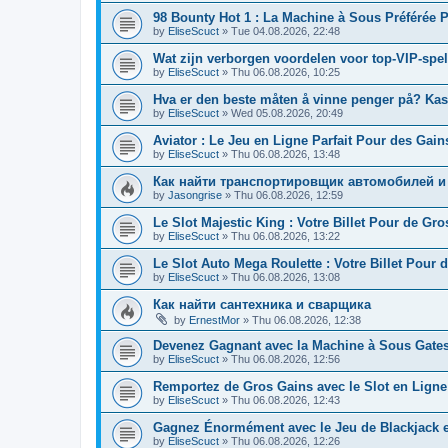
98 Bounty Hot 1 : La Machine à Sous Préférée 
by
EliseScuct
» Tue 04.08.2026, 22:48
Wat zijn verborgen voordelen voor top-VIP-spe
by
EliseScuct
» Thu 06.08.2026, 10:25
Hva er den beste måten å vinne penger på? Ka
by
EliseScuct
» Wed 05.08.2026, 20:49
Aviator : Le Jeu en Ligne Parfait Pour des Gain
by
EliseScuct
» Thu 06.08.2026, 13:48
Как найти транспортировщик автомобилей и
by
Jasongrise
» Thu 06.08.2026, 12:59
Le Slot Majestic King : Votre Billet Pour de Gro
by
EliseScuct
» Thu 06.08.2026, 13:22
Le Slot Auto Mega Roulette : Votre Billet Pour 
by
EliseScuct
» Thu 06.08.2026, 13:08
Как найти сантехника и сварщика
by
ErnestMor
» Thu 06.08.2026, 12:38
Devenez Gagnant avec la Machine à Sous Gates 
by
EliseScuct
» Thu 06.08.2026, 12:56
Remportez de Gros Gains avec le Slot en Lign
by
EliseScuct
» Thu 06.08.2026, 12:43
Gagnez Énormément avec le Jeu de Blackjack 
by
EliseScuct
» Thu 06.08.2026, 12:26