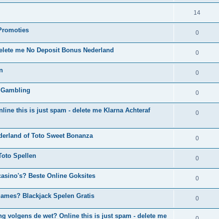
14
 Promoties
0
 delete me No Deposit Bonus Nederland
0
n
0
h Gambling
0
nline this is just spam - delete me Klarna Achteraf
0
ederland of Toto Sweet Bonanza
0
Toto Spellen
0
-casino's? Beste Online Goksites
0
 games? Blackjack Spelen Gratis
0
ng volgens de wet? Online this is just spam - delete me
0