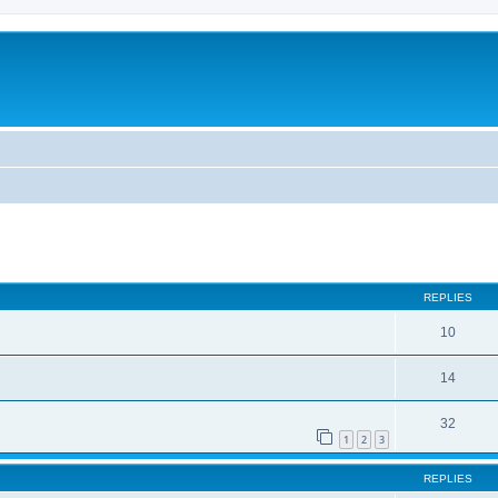
ed search
REPLIES
10
14
32
1
2
3
REPLIES