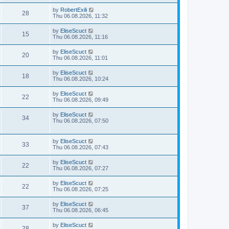
by
RobertExili
28
Thu 06.08.2026, 11:32
by
EliseScuct
15
Thu 06.08.2026, 11:16
by
EliseScuct
20
Thu 06.08.2026, 11:01
by
EliseScuct
18
Thu 06.08.2026, 10:24
by
EliseScuct
22
Thu 06.08.2026, 09:49
by
EliseScuct
34
Thu 06.08.2026, 07:50
by
EliseScuct
33
Thu 06.08.2026, 07:43
by
EliseScuct
22
Thu 06.08.2026, 07:27
by
EliseScuct
22
Thu 06.08.2026, 07:25
by
EliseScuct
37
Thu 06.08.2026, 06:45
by
EliseScuct
28