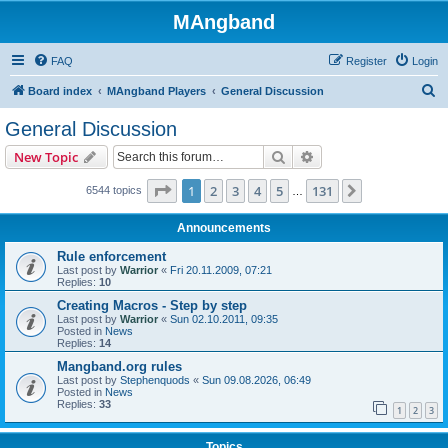
MAngband
FAQ
Register
Login
S
Board index
MAngband Players
General Discussion
e
General Discussion
a
Search
Advanced search
New Topic
r
c
Page
1
of
131
1
2
3
4
5
131
Next
6544 topics
…
h
Announcements
Rule enforcement
Last post by
Warrior
«
Fri 20.11.2009, 07:21
Replies:
10
Creating Macros - Step by step
Last post by
Warrior
«
Sun 02.10.2011, 09:35
Posted in
News
Replies:
14
Mangband.org rules
Last post by
Stephenquods
«
Sun 09.08.2026, 06:49
Posted in
News
Replies:
33
1
2
3
Topics