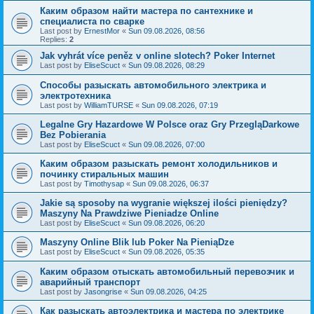
Каким образом найти мастера по сантехнике и
специалиста по сварке
Last post by
ErnestMor
«
Sun 09.08.2026, 08:56
Replies:
2
Jak vyhrát více peněz v online slotech? Poker Internet
Last post by
EliseScuct
«
Sun 09.08.2026, 08:29
Способы разыскать автомобильного электрика и
электротехника
Last post by
WilliamTURSE
«
Sun 09.08.2026, 07:19
Legalne Gry Hazardowe W Polsce oraz Gry PrzegląDarkowe
Bez Pobierania
Last post by
EliseScuct
«
Sun 09.08.2026, 07:00
Каким образом разыскать ремонт холодильников и
починку стиральных машин
Last post by
Timothysap
«
Sun 09.08.2026, 06:37
Jakie są sposoby na wygranie większej ilości pieniędzy?
Maszyny Na Prawdziwe Pieniadze Online
Last post by
EliseScuct
«
Sun 09.08.2026, 06:20
Maszyny Online Blik lub Poker Na PieniąDze
Last post by
EliseScuct
«
Sun 09.08.2026, 05:35
Каким образом отыскать автомобильный перевозчик и
аварийный транспорт
Last post by
Jasongrise
«
Sun 09.08.2026, 04:25
Как разыскать автоэлектрика и мастера по электрике