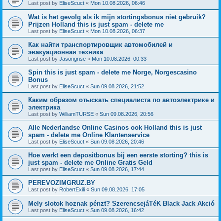
Last post by
EliseScuct
«
Mon 10.08.2026, 06:46
Wat is het gevolg als ik mijn stortingsbonus niet gebruik?
Prijzen Holland this is just spam - delete me
Last post by
EliseScuct
«
Mon 10.08.2026, 06:37
Как найти транспортировщик автомобилей и
эвакуационная техника
Last post by
Jasongrise
«
Mon 10.08.2026, 00:33
Spin this is just spam - delete me Norge, Norgescasino
Bonus
Last post by
EliseScuct
«
Sun 09.08.2026, 21:52
Каким образом отыскать специалиста по автоэлектрике и
электрика
Last post by
WilliamTURSE
«
Sun 09.08.2026, 20:56
Alle Nederlandse Online Casinos ook Holland this is just
spam - delete me Online Klantenservice
Last post by
EliseScuct
«
Sun 09.08.2026, 20:46
Hoe werkt een depositbonus bij een eerste storting? this is
just spam - delete me Online Gratis Geld
Last post by
EliseScuct
«
Sun 09.08.2026, 17:44
PEREVOZIMGRUZ.BY
Last post by
RobertExili
«
Sun 09.08.2026, 17:05
Mely slotok hoznak pénzt? SzerencsejáTéK Black Jack Akció
Last post by
EliseScuct
«
Sun 09.08.2026, 16:42