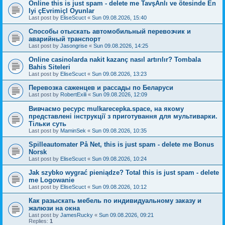
Online this is just spam - delete me TavşAnlı ve ötesinde En
Iyi çEvrimiçI Oyunlar
Last post by
EliseScuct
«
Sun 09.08.2026, 15:40
Способы отыскать автомобильный перевозчик и
аварийный транспорт
Last post by
Jasongrise
«
Sun 09.08.2026, 14:25
Online casinolarda nakit kazanç nasıl artırılır? Tombala
Bahis Siteleri
Last post by
EliseScuct
«
Sun 09.08.2026, 13:23
Перевозка саженцев и рассады по Беларуси
Last post by
RobertExili
«
Sun 09.08.2026, 12:09
Вивчаємо ресурс mulkarecepka.space, на якому
представлені інструкції з приготування для мультиварки.
Тільки суть
Last post by
MaminSek
«
Sun 09.08.2026, 10:35
Spilleautomater På Net, this is just spam - delete me Bonus
Norsk
Last post by
EliseScuct
«
Sun 09.08.2026, 10:24
Jak szybko wygrać pieniądze? Total this is just spam - delete
me Logowanie
Last post by
EliseScuct
«
Sun 09.08.2026, 10:12
Как разыскать мебель по индивидуальному заказу и
жалюзи на окна
Last post by
JamesRucky
«
Sun 09.08.2026, 09:21
Replies:
1