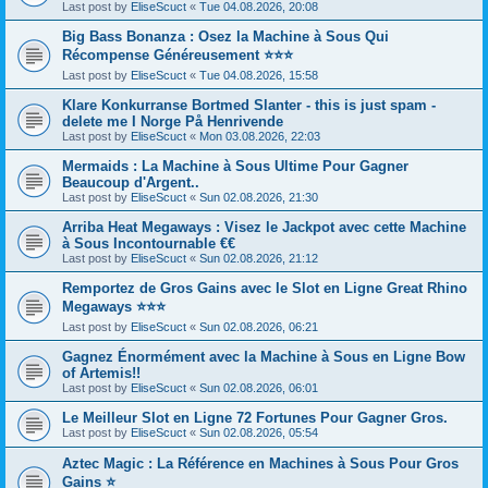
Last post by
EliseScuct
«
Tue 04.08.2026, 20:08
Big Bass Bonanza : Osez la Machine à Sous Qui
Récompense Généreusement ⭐⭐⭐
Last post by
EliseScuct
«
Tue 04.08.2026, 15:58
Klare Konkurranse Bortmed Slanter - this is just spam -
delete me I Norge På Henrivende
Last post by
EliseScuct
«
Mon 03.08.2026, 22:03
Mermaids : La Machine à Sous Ultime Pour Gagner
Beaucoup d'Argent..
Last post by
EliseScuct
«
Sun 02.08.2026, 21:30
Arriba Heat Megaways : Visez le Jackpot avec cette Machine
à Sous Incontournable €€
Last post by
EliseScuct
«
Sun 02.08.2026, 21:12
Remportez de Gros Gains avec le Slot en Ligne Great Rhino
Megaways ⭐⭐⭐
Last post by
EliseScuct
«
Sun 02.08.2026, 06:21
Gagnez Énormément avec la Machine à Sous en Ligne Bow
of Artemis!!
Last post by
EliseScuct
«
Sun 02.08.2026, 06:01
Le Meilleur Slot en Ligne 72 Fortunes Pour Gagner Gros.
Last post by
EliseScuct
«
Sun 02.08.2026, 05:54
Aztec Magic : La Référence en Machines à Sous Pour Gros
Gains ⭐