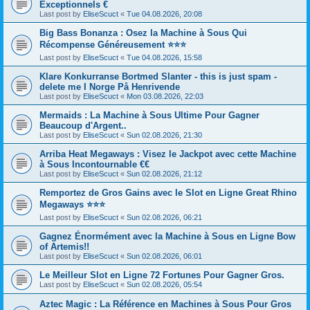
Exceptionnels €
Last post by
EliseScuct
«
Tue 04.08.2026, 20:08
Big Bass Bonanza : Osez la Machine à Sous Qui
Récompense Généreusement ⭐⭐⭐
Last post by
EliseScuct
«
Tue 04.08.2026, 15:58
Klare Konkurranse Bortmed Slanter - this is just spam -
delete me I Norge På Henrivende
Last post by
EliseScuct
«
Mon 03.08.2026, 22:03
Mermaids : La Machine à Sous Ultime Pour Gagner
Beaucoup d'Argent..
Last post by
EliseScuct
«
Sun 02.08.2026, 21:30
Arriba Heat Megaways : Visez le Jackpot avec cette Machine
à Sous Incontournable €€
Last post by
EliseScuct
«
Sun 02.08.2026, 21:12
Remportez de Gros Gains avec le Slot en Ligne Great Rhino
Megaways ⭐⭐⭐
Last post by
EliseScuct
«
Sun 02.08.2026, 06:21
Gagnez Énormément avec la Machine à Sous en Ligne Bow
of Artemis!!
Last post by
EliseScuct
«
Sun 02.08.2026, 06:01
Le Meilleur Slot en Ligne 72 Fortunes Pour Gagner Gros.
Last post by
EliseScuct
«
Sun 02.08.2026, 05:54
Aztec Magic : La Référence en Machines à Sous Pour Gros