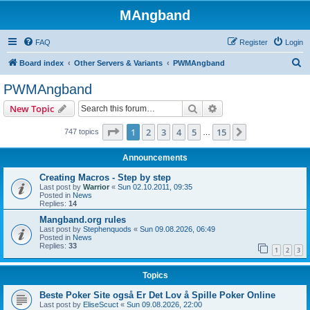
MAngband
FAQ
Register
Login
S
Board index
Other Servers & Variants
PWMAngband
e
PWMAngband
a
Search
Advanced search
New Topic
r
c
Page
1
of
15
1
2
3
4
5
15
Next
747 topics
…
h
Announcements
Creating Macros - Step by step
Last post by
Warrior
«
Sun 02.10.2011, 09:35
Posted in
News
Replies:
14
Mangband.org rules
Last post by
Stephenquods
«
Sun 09.08.2026, 06:49
Posted in
News
Replies:
33
1
2
3
Topics
Beste Poker Site også Er Det Lov å Spille Poker Online
Last post by
EliseScuct
«
Sun 09.08.2026, 22:00