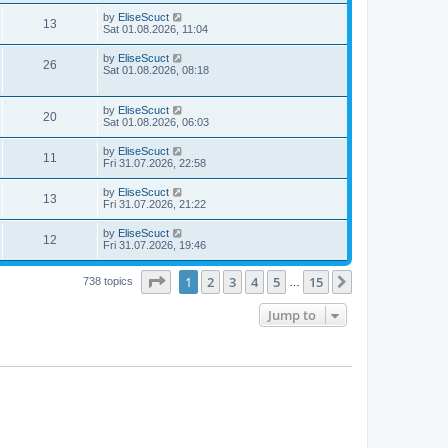
by
EliseScuct
13
Sat 01.08.2026, 11:04
by
EliseScuct
26
Sat 01.08.2026, 08:18
by
EliseScuct
20
Sat 01.08.2026, 06:03
by
EliseScuct
11
Fri 31.07.2026, 22:58
by
EliseScuct
13
Fri 31.07.2026, 21:22
by
EliseScuct
12
Fri 31.07.2026, 19:46
Page
1
of
15
1
2
3
4
5
15
Next
738 topics
…
Jump to