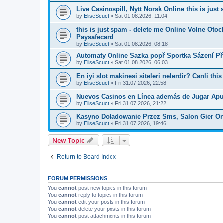
Live Casinospill, Nytt Norsk Online this is just
by
EliseScuct
» Sat 01.08.2026, 11:04
this is just spam - delete me Online Volne Otock
Paysafecard
by
EliseScuct
» Sat 01.08.2026, 08:18
Automaty Online Sazka popř Sportka Sázení Pře
by
EliseScuct
» Sat 01.08.2026, 06:03
En iyi slot makinesi siteleri nelerdir? Canli th
by
EliseScuct
» Fri 31.07.2026, 22:58
Nuevos Casinos en Línea además de Jugar Apu
by
EliseScuct
» Fri 31.07.2026, 21:22
Kasyno Doladowanie Przez Sms, Salon Gier On
by
EliseScuct
» Fri 31.07.2026, 19:46
New Topic
Return to Board Index
FORUM PERMISSIONS
You
cannot
post new topics in this forum
You
cannot
reply to topics in this forum
You
cannot
edit your posts in this forum
You
cannot
delete your posts in this forum
You
cannot
post attachments in this forum