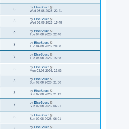
by
EliseScuct
8
Wed 05.08.2026, 22:41
by
EliseScuct
3
Wed 05.08.2026, 15:48
by
EliseScuct
9
Tue 04.08.2026, 22:40
by
EliseScuct
3
Tue 04.08.2026, 20:08
by
EliseScuct
3
Tue 04.08.2026, 15:58
by
EliseScuct
3
Mon 03.08.2026, 22:03
by
EliseScuct
3
Sun 02.08.2026, 21:30
by
EliseScuct
3
Sun 02.08.2026, 21:12
by
EliseScuct
7
Sun 02.08.2026, 06:21
by
EliseScuct
6
Sun 02.08.2026, 06:01
by
EliseScuct
4