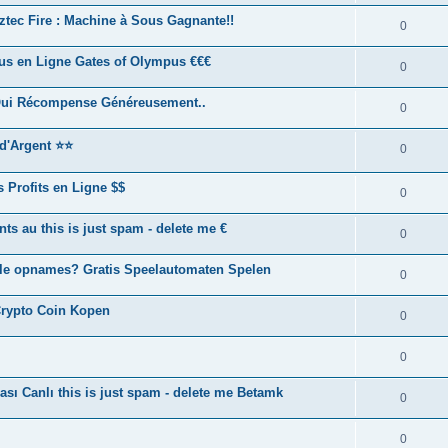
Aztec Fire : Machine à Sous Gagnante!!
0
ous en Ligne Gates of Olympus €€€
0
 Qui Récompense Généreusement..
0
 d'Argent ⭐⭐
0
s Profits en Ligne $$
0
ts au this is just spam - delete me €
0
snelle opnames? Gratis Speelautomaten Spelen
0
 Crypto Coin Kopen
0
0
sı Canlı this is just spam - delete me Betamk
0
0