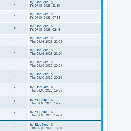
by
EliseScuct
2
Fri 07.08.2026, 11:30
by
EliseScuct
5
Fri 07.08.2026, 07:56
by
EliseScuct
4
Fri 07.08.2026, 02:45
by
EliseScuct
3
Thu 06.08.2026, 22:04
by
EliseScuct
2
Thu 06.08.2026, 21:20
by
EliseScuct
3
Thu 06.08.2026, 20:59
by
EliseScuct
0
Thu 06.08.2026, 20:23
by
EliseScuct
3
Thu 06.08.2026, 19:55
by
EliseScuct
3
Thu 06.08.2026, 19:21
by
EliseScuct
0
Thu 06.08.2026, 19:06
by
EliseScuct
4
Thu 06.08.2026, 18:30