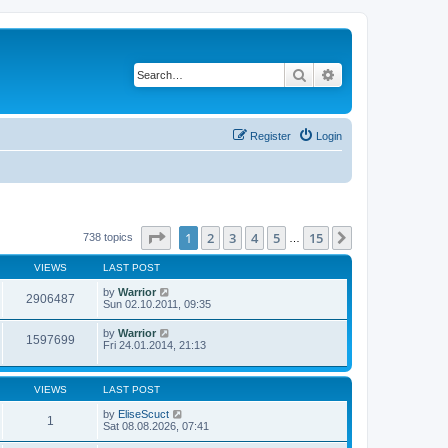
Search
Advanced search
Register
Login
Page
1
of
15
1
2
3
4
5
15
Next
738 topics
…
VIEWS
LAST POST
by
Warrior
2906487
Sun 02.10.2011, 09:35
by
Warrior
1597699
Fri 24.01.2014, 21:13
VIEWS
LAST POST
by
EliseScuct
1
Sat 08.08.2026, 07:41