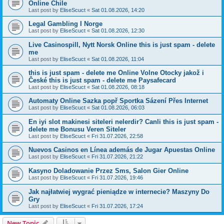
Online Chile
Last post by
EliseScuct
«
Sat 01.08.2026, 14:20
Legal Gambling I Norge
Last post by
EliseScuct
«
Sat 01.08.2026, 12:30
Live Casinospill, Nytt Norsk Online this is just spam - delete
me
Last post by
EliseScuct
«
Sat 01.08.2026, 11:04
this is just spam - delete me Online Volne Otocky jakož i
České this is just spam - delete me Paysafecard
Last post by
EliseScuct
«
Sat 01.08.2026, 08:18
Automaty Online Sazka popř Sportka Sázení Přes Internet
Last post by
EliseScuct
«
Sat 01.08.2026, 06:03
En iyi slot makinesi siteleri nelerdir? Canli this is just spam -
delete me Bonusu Veren Siteler
Last post by
EliseScuct
«
Fri 31.07.2026, 22:58
Nuevos Casinos en Línea además de Jugar Apuestas Online
Last post by
EliseScuct
«
Fri 31.07.2026, 21:22
Kasyno Doladowanie Przez Sms, Salon Gier Online
Last post by
EliseScuct
«
Fri 31.07.2026, 19:46
Jak najłatwiej wygrać pieniądze w internecie? Maszyny Do
Gry
Last post by
EliseScuct
«
Fri 31.07.2026, 17:24
New Topic