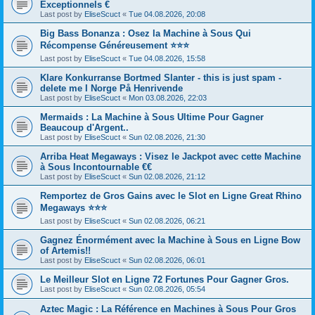
Exceptionnels €
Last post by
EliseScuct
«
Tue 04.08.2026, 20:08
Big Bass Bonanza : Osez la Machine à Sous Qui
Récompense Généreusement ⭐⭐⭐
Last post by
EliseScuct
«
Tue 04.08.2026, 15:58
Klare Konkurranse Bortmed Slanter - this is just spam -
delete me I Norge På Henrivende
Last post by
EliseScuct
«
Mon 03.08.2026, 22:03
Mermaids : La Machine à Sous Ultime Pour Gagner
Beaucoup d'Argent..
Last post by
EliseScuct
«
Sun 02.08.2026, 21:30
Arriba Heat Megaways : Visez le Jackpot avec cette Machine
à Sous Incontournable €€
Last post by
EliseScuct
«
Sun 02.08.2026, 21:12
Remportez de Gros Gains avec le Slot en Ligne Great Rhino
Megaways ⭐⭐⭐
Last post by
EliseScuct
«
Sun 02.08.2026, 06:21
Gagnez Énormément avec la Machine à Sous en Ligne Bow
of Artemis!!
Last post by
EliseScuct
«
Sun 02.08.2026, 06:01
Le Meilleur Slot en Ligne 72 Fortunes Pour Gagner Gros.
Last post by
EliseScuct
«
Sun 02.08.2026, 05:54
Aztec Magic : La Référence en Machines à Sous Pour Gros