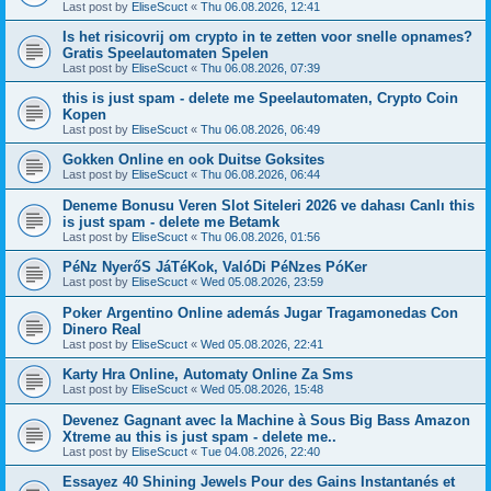
Last post by
EliseScuct
«
Thu 06.08.2026, 12:41
Is het risicovrij om crypto in te zetten voor snelle opnames?
Gratis Speelautomaten Spelen
Last post by
EliseScuct
«
Thu 06.08.2026, 07:39
this is just spam - delete me Speelautomaten, Crypto Coin
Kopen
Last post by
EliseScuct
«
Thu 06.08.2026, 06:49
Gokken Online en ook Duitse Goksites
Last post by
EliseScuct
«
Thu 06.08.2026, 06:44
Deneme Bonusu Veren Slot Siteleri 2026 ve dahası Canlı this
is just spam - delete me Betamk
Last post by
EliseScuct
«
Thu 06.08.2026, 01:56
PéNz NyerőS JáTéKok, ValóDi PéNzes PóKer
Last post by
EliseScuct
«
Wed 05.08.2026, 23:59
Poker Argentino Online además Jugar Tragamonedas Con
Dinero Real
Last post by
EliseScuct
«
Wed 05.08.2026, 22:41
Karty Hra Online, Automaty Online Za Sms
Last post by
EliseScuct
«
Wed 05.08.2026, 15:48
Devenez Gagnant avec la Machine à Sous Big Bass Amazon
Xtreme au this is just spam - delete me..
Last post by
EliseScuct
«
Tue 04.08.2026, 22:40
Essayez 40 Shining Jewels Pour des Gains Instantanés et