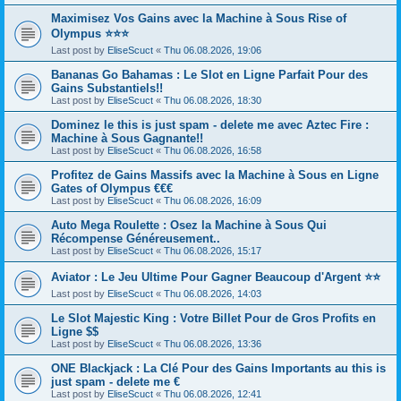
Maximisez Vos Gains avec la Machine à Sous Rise of
Olympus ⭐⭐⭐
Last post by
EliseScuct
«
Thu 06.08.2026, 19:06
Bananas Go Bahamas : Le Slot en Ligne Parfait Pour des
Gains Substantiels!!
Last post by
EliseScuct
«
Thu 06.08.2026, 18:30
Dominez le this is just spam - delete me avec Aztec Fire :
Machine à Sous Gagnante!!
Last post by
EliseScuct
«
Thu 06.08.2026, 16:58
Profitez de Gains Massifs avec la Machine à Sous en Ligne
Gates of Olympus €€€
Last post by
EliseScuct
«
Thu 06.08.2026, 16:09
Auto Mega Roulette : Osez la Machine à Sous Qui
Récompense Généreusement..
Last post by
EliseScuct
«
Thu 06.08.2026, 15:17
Aviator : Le Jeu Ultime Pour Gagner Beaucoup d'Argent ⭐⭐
Last post by
EliseScuct
«
Thu 06.08.2026, 14:03
Le Slot Majestic King : Votre Billet Pour de Gros Profits en
Ligne $$
Last post by
EliseScuct
«
Thu 06.08.2026, 13:36
ONE Blackjack : La Clé Pour des Gains Importants au this is
just spam - delete me €
Last post by
EliseScuct
«
Thu 06.08.2026, 12:41