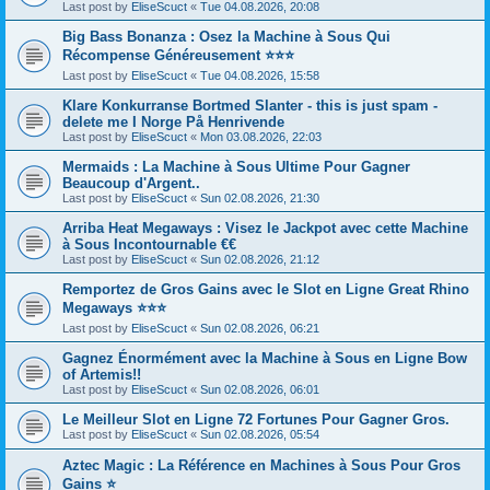
Last post by
EliseScuct
«
Tue 04.08.2026, 20:08
Big Bass Bonanza : Osez la Machine à Sous Qui
Récompense Généreusement ⭐⭐⭐
Last post by
EliseScuct
«
Tue 04.08.2026, 15:58
Klare Konkurranse Bortmed Slanter - this is just spam -
delete me I Norge På Henrivende
Last post by
EliseScuct
«
Mon 03.08.2026, 22:03
Mermaids : La Machine à Sous Ultime Pour Gagner
Beaucoup d'Argent..
Last post by
EliseScuct
«
Sun 02.08.2026, 21:30
Arriba Heat Megaways : Visez le Jackpot avec cette Machine
à Sous Incontournable €€
Last post by
EliseScuct
«
Sun 02.08.2026, 21:12
Remportez de Gros Gains avec le Slot en Ligne Great Rhino
Megaways ⭐⭐⭐
Last post by
EliseScuct
«
Sun 02.08.2026, 06:21
Gagnez Énormément avec la Machine à Sous en Ligne Bow
of Artemis!!
Last post by
EliseScuct
«
Sun 02.08.2026, 06:01
Le Meilleur Slot en Ligne 72 Fortunes Pour Gagner Gros.
Last post by
EliseScuct
«
Sun 02.08.2026, 05:54
Aztec Magic : La Référence en Machines à Sous Pour Gros
Gains ⭐