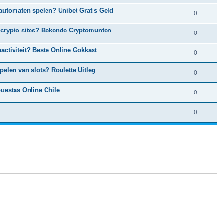
kautomaten spelen? Unibet Gratis Geld
0
 crypto-sites? Bekende Cryptomunten
0
nactiviteit? Beste Online Gokkast
0
pelen van slots? Roulette Uitleg
0
uestas Online Chile
0
0