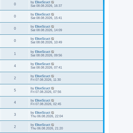
by
EliseScuct
0
Sat 08.08.2026, 16:37
by
EliseScuct
0
Sat 08.08.2026, 15:41
by
EliseScuct
0
Sat 08.08.2026, 14:09
by
EliseScuct
0
Sat 08.08.2026, 10:49
by
EliseScuct
1
Sat 08.08.2026, 09:56
by
EliseScuct
4
Sat 08.08.2026, 07:41
by
EliseScuct
2
Fri 07.08.2026, 11:30
by
EliseScuct
5
Fri 07.08.2026, 07:56
by
EliseScuct
4
Fri 07.08.2026, 02:45
by
EliseScuct
3
Thu 06.08.2026, 22:04
by
EliseScuct
2
Thu 06.08.2026, 21:20