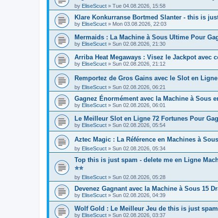
by
EliseScuct
» Tue 04.08.2026, 15:58
Klare Konkurranse Bortmed Slanter - this is ju
by
EliseScuct
» Mon 03.08.2026, 22:03
Mermaids : La Machine à Sous Ultime Pour Gag
by
EliseScuct
» Sun 02.08.2026, 21:30
Arriba Heat Megaways : Visez le Jackpot avec 
by
EliseScuct
» Sun 02.08.2026, 21:12
Remportez de Gros Gains avec le Slot en Lig
by
EliseScuct
» Sun 02.08.2026, 06:21
Gagnez Énormément avec la Machine à Sous en
by
EliseScuct
» Sun 02.08.2026, 06:01
Le Meilleur Slot en Ligne 72 Fortunes Pour Ga
by
EliseScuct
» Sun 02.08.2026, 05:54
Aztec Magic : La Référence en Machines à Sou
by
EliseScuct
» Sun 02.08.2026, 05:34
Top this is just spam - delete me en Ligne Mac
⭐⭐
by
EliseScuct
» Sun 02.08.2026, 05:28
Devenez Gagnant avec la Machine à Sous 15 Drag
by
EliseScuct
» Sun 02.08.2026, 04:39
Wolf Gold : Le Meilleur Jeu de this is just sp
by
EliseScuct
» Sun 02.08.2026, 03:37