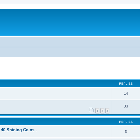
ed search
REPLIES
14
33
1
2
3
REPLIES
 40 Shining Coins..
0