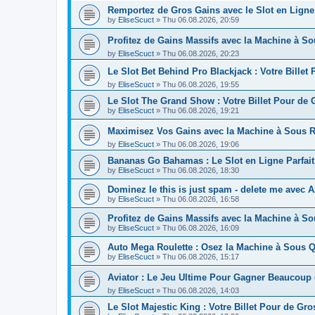
Remportez de Gros Gains avec le Slot en Ligne
by
EliseScuct
» Thu 06.08.2026, 20:59
Profitez de Gains Massifs avec la Machine à So
by
EliseScuct
» Thu 06.08.2026, 20:23
Le Slot Bet Behind Pro Blackjack : Votre Billet
by
EliseScuct
» Thu 06.08.2026, 19:55
Le Slot The Grand Show : Votre Billet Pour de 
by
EliseScuct
» Thu 06.08.2026, 19:21
Maximisez Vos Gains avec la Machine à Sous 
by
EliseScuct
» Thu 06.08.2026, 19:06
Bananas Go Bahamas : Le Slot en Ligne Parfait
by
EliseScuct
» Thu 06.08.2026, 18:30
Dominez le this is just spam - delete me avec 
by
EliseScuct
» Thu 06.08.2026, 16:58
Profitez de Gains Massifs avec la Machine à S
by
EliseScuct
» Thu 06.08.2026, 16:09
Auto Mega Roulette : Osez la Machine à Sous
by
EliseScuct
» Thu 06.08.2026, 15:17
Aviator : Le Jeu Ultime Pour Gagner Beaucoup
by
EliseScuct
» Thu 06.08.2026, 14:03
Le Slot Majestic King : Votre Billet Pour de Gro