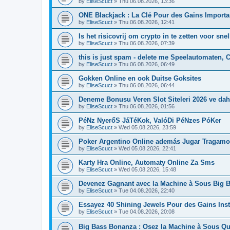
by
EliseScuct
» Thu 06.08.2026, 13:36
ONE Blackjack : La Clé Pour des Gains Importan
by
EliseScuct
» Thu 06.08.2026, 12:41
Is het risicovrij om crypto in te zetten voor 
by
EliseScuct
» Thu 06.08.2026, 07:39
this is just spam - delete me Speelautomaten,
by
EliseScuct
» Thu 06.08.2026, 06:49
Gokken Online en ook Duitse Goksites
by
EliseScuct
» Thu 06.08.2026, 06:44
Deneme Bonusu Veren Slot Siteleri 2026 ve daha
by
EliseScuct
» Thu 06.08.2026, 01:56
PéNz NyerőS JáTéKok, ValóDi PéNzes PóKer
by
EliseScuct
» Wed 05.08.2026, 23:59
Poker Argentino Online además Jugar Tragamo
by
EliseScuct
» Wed 05.08.2026, 22:41
Karty Hra Online, Automaty Online Za Sms
by
EliseScuct
» Wed 05.08.2026, 15:48
Devenez Gagnant avec la Machine à Sous Big Ba
by
EliseScuct
» Tue 04.08.2026, 22:40
Essayez 40 Shining Jewels Pour des Gains Inst
by
EliseScuct
» Tue 04.08.2026, 20:08
Big Bass Bonanza : Osez la Machine à Sous 