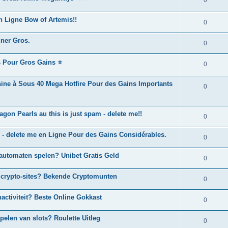
 Ligne Bow of Artemis!!
0
gner Gros.
0
s Pour Gros Gains ⭐
0
hine à Sous 40 Mega Hotfire Pour des Gains Importants
0
on Pearls au this is just spam - delete me!!
0
am - delete me en Ligne Pour des Gains Considérables.
0
kautomaten spelen? Unibet Gratis Geld
0
 crypto-sites? Bekende Cryptomunten
0
nactiviteit? Beste Online Gokkast
0
pelen van slots? Roulette Uitleg
0