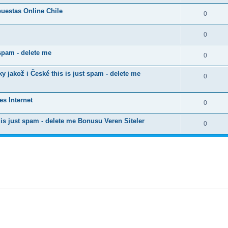
uestas Online Chile
0
0
 spam - delete me
0
y jakož i České this is just spam - delete me
0
s Internet
0
is is just spam - delete me Bonusu Veren Siteler
0