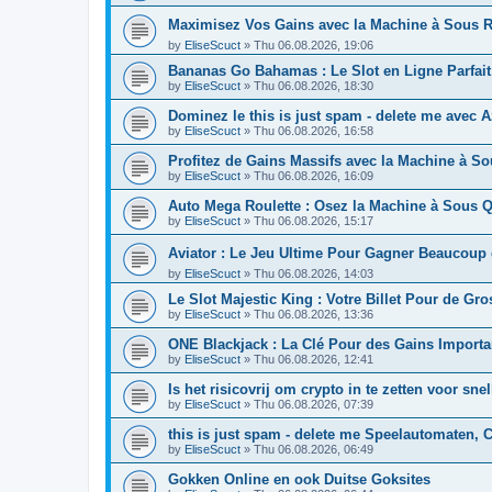
Maximisez Vos Gains avec la Machine à Sous 
by
EliseScuct
» Thu 06.08.2026, 19:06
Bananas Go Bahamas : Le Slot en Ligne Parfait
by
EliseScuct
» Thu 06.08.2026, 18:30
Dominez le this is just spam - delete me avec 
by
EliseScuct
» Thu 06.08.2026, 16:58
Profitez de Gains Massifs avec la Machine à S
by
EliseScuct
» Thu 06.08.2026, 16:09
Auto Mega Roulette : Osez la Machine à Sous
by
EliseScuct
» Thu 06.08.2026, 15:17
Aviator : Le Jeu Ultime Pour Gagner Beaucoup
by
EliseScuct
» Thu 06.08.2026, 14:03
Le Slot Majestic King : Votre Billet Pour de Gro
by
EliseScuct
» Thu 06.08.2026, 13:36
ONE Blackjack : La Clé Pour des Gains Importan
by
EliseScuct
» Thu 06.08.2026, 12:41
Is het risicovrij om crypto in te zetten voor 
by
EliseScuct
» Thu 06.08.2026, 07:39
this is just spam - delete me Speelautomaten,
by
EliseScuct
» Thu 06.08.2026, 06:49
Gokken Online en ook Duitse Goksites