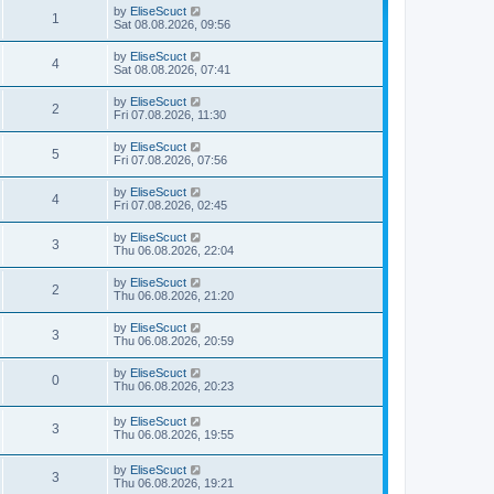
by
EliseScuct
1
Sat 08.08.2026, 09:56
by
EliseScuct
4
Sat 08.08.2026, 07:41
by
EliseScuct
2
Fri 07.08.2026, 11:30
by
EliseScuct
5
Fri 07.08.2026, 07:56
by
EliseScuct
4
Fri 07.08.2026, 02:45
by
EliseScuct
3
Thu 06.08.2026, 22:04
by
EliseScuct
2
Thu 06.08.2026, 21:20
by
EliseScuct
3
Thu 06.08.2026, 20:59
by
EliseScuct
0
Thu 06.08.2026, 20:23
by
EliseScuct
3
Thu 06.08.2026, 19:55
by
EliseScuct
3
Thu 06.08.2026, 19:21