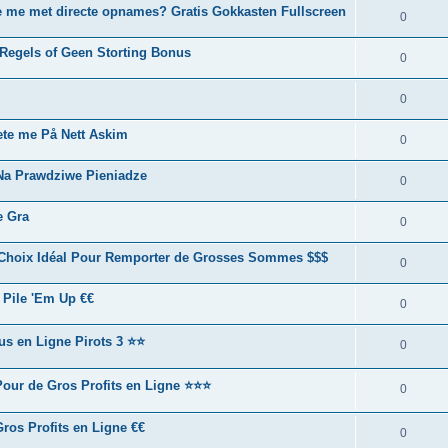
lete me met directe opnames? Gratis Gokkasten Fullscreen
0
k Regels of Geen Storting Bonus
0
0
lete me På Nett Askim
0
Na Prawdziwe Pieniadze
0
e Gra
0
e Choix Idéal Pour Remporter de Grosses Sommes $$$
0
 Pile 'Em Up €€
0
us en Ligne Pirots 3 ⭐⭐
0
 Pour de Gros Profits en Ligne ⭐⭐⭐
0
Gros Profits en Ligne €€
0