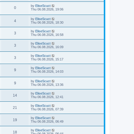
by
EliseScuct
0
Thu 06.08.2026, 19:06
by
EliseScuct
4
Thu 06.08.2026, 18:30
by
EliseScuct
3
Thu 06.08.2026, 16:58
by
EliseScuct
3
Thu 06.08.2026, 16:09
by
EliseScuct
3
Thu 06.08.2026, 15:17
by
EliseScuct
9
Thu 06.08.2026, 14:03
by
EliseScuct
9
Thu 06.08.2026, 13:36
by
EliseScuct
14
Thu 06.08.2026, 12:41
by
EliseScuct
21
Thu 06.08.2026, 07:39
by
EliseScuct
19
Thu 06.08.2026, 06:49
by
EliseScuct
18
Thu 06.08.2026, 06:44