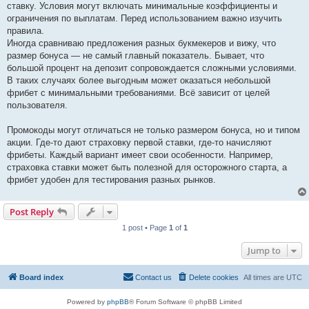
ставку. Условия могут включать минимальные коэффициенты и
ограничения по выплатам. Перед использованием важно изучить
правила.
Иногда сравниваю предложения разных букмекеров и вижу, что
размер бонуса — не самый главный показатель. Бывает, что
большой процент на депозит сопровождается сложными условиями.
В таких случаях более выгодным может оказаться небольшой
фрибет с минимальными требованиями. Всё зависит от целей
пользователя.
Промокоды могут отличаться не только размером бонуса, но и типом
акции. Где-то дают страховку первой ставки, где-то начисляют
фрибеты. Каждый вариант имеет свои особенности. Например,
страховка ставки может быть полезной для осторожного старта, а
фрибет удобен для тестирования разных рынков.
Post Reply
1 post • Page
1
of
1
Jump to
Board index
Contact us
Delete cookies
All times are
UTC
Powered by
phpBB
® Forum Software © phpBB Limited